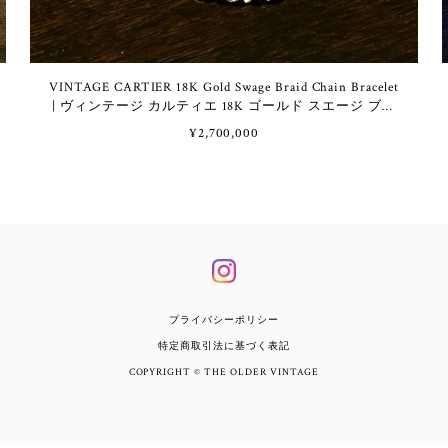
VINTAGE CARTIER 18K Gold Swage Braid Chain Bracelet
| ヴィンテージ カルティエ 18K ゴールド スエージ ブレ
イド チェーン ブレスレット
¥2,700,000
プライバシーポリシー
特定商取引法に基づく表記
COPYRIGHT © THE OLDER VINTAGE