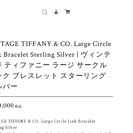
TAGE TIFFANY & CO. Large Circle
k Bracelet Sterling Silver | ヴィンテ
ジ ティファニー ラージ サークル
ンク ブレスレット スターリング
ルバー
0,000
税込
GE TIFFANY & CO. Large Circle Link Bracelet
ng Silver