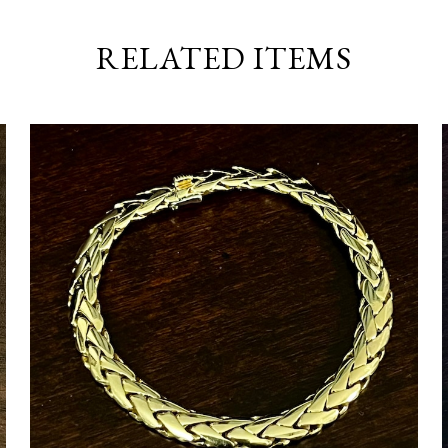
RELATED ITEMS