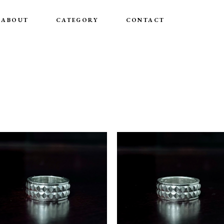
ABOUT
CATEGORY
CONTACT