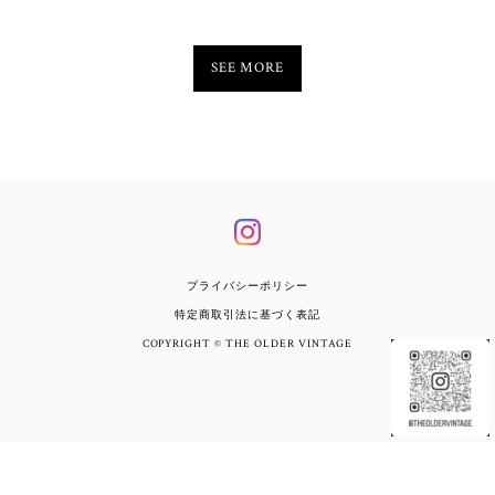
SEE MORE
プライバシーポリシー
特定商取引法に基づく表記
COPYRIGHT © THE OLDER VINTAGE