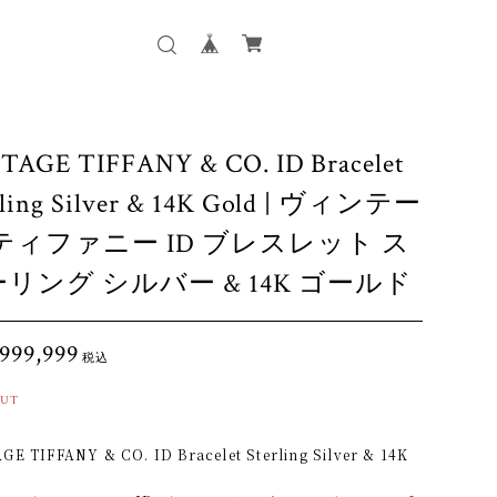
TAGE TIFFANY & CO. ID Bracelet
rling Silver & 14K Gold | ヴィンテー
ティファニー ID ブレスレット ス
リング シルバー & 14K ゴールド
999,999
税込
OUT
GE TIFFANY & CO. ID Bracelet Sterling Silver & 14K