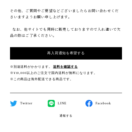
その他、ご質問やご要望などございましたらお問い合わせくだ
さいますようお願い申し上げます。
なお、他サイトでも同時に販売しておりますので入れ違いで欠
品の際はご了承ください。
再入荷通知を希望する
※別途送料がかかります。
送料を確認する
※¥10,000以上のご注文で国内送料が無料になります。
※この商品は海外配送できる商品です。
Twitter
LINE
Facebook
通報する