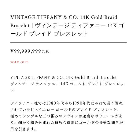
VINTAGE TIFFANY & CO. 14K Gold Braid
Bracelet | ヴィンテージ ティファニー 14K ゴ
ールド ブレイド ブレスレット
¥99,999,999
税込
SOLD OUT
VINTAGE TIFFANY & CO. 14K Gold Braid Bracelet
ヴィンテージ ティファニー 14K ゴールド ブレイド ブレスレッ
ト
ティファニー社では1980年代から1990年代にかけて長く販売
されていた14Kイエロー ゴールドのブレイド ブレスレット。
極めてシンプルな三つ編みのデザインは適度なボリュームがあ
り、細かく編み込まれた精巧な造形にゴールドの優美な輝きが
目を引きます。