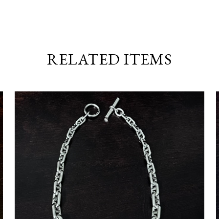
RELATED ITEMS