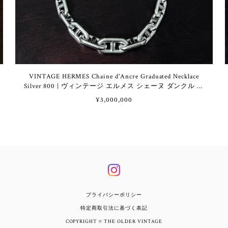
VINTAGE HERMES Chaine d'Ancre Graduated Necklace
Silver 800 | ヴィンテージ エルメス シェーヌ ダンクル グ
ラジュエイテッド ネックレス シルバー 800
¥3,000,000
プライバシーポリシー
特定商取引法に基づく表記
COPYRIGHT © THE OLDER VINTAGE