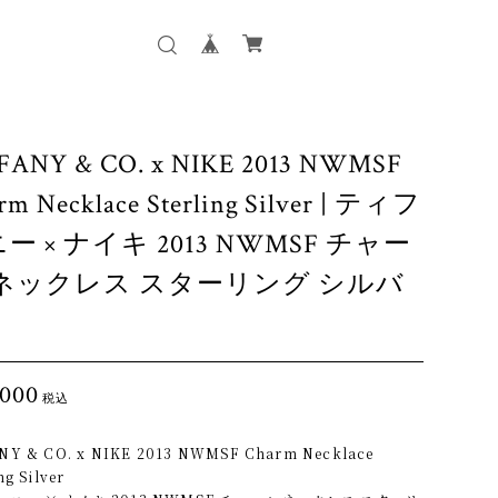
FANY & CO. x NIKE 2013 NWMSF
rm Necklace Sterling Silver | ティフ
ー × ナイキ 2013 NWMSF チャー
 ネックレス スターリング シルバ
,000
税込
NY & CO. x NIKE 2013 NWMSF Charm Necklace
ng Silver