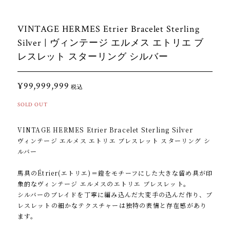
VINTAGE HERMES Etrier Bracelet Sterling
Silver | ヴィンテージ エルメス エトリエ ブ
レスレット スターリング シルバー
¥99,999,999
税込
SOLD OUT
VINTAGE HERMES Etrier Bracelet Sterling Silver
ヴィンテージ エルメス エトリエ ブレスレット スターリング シ
ルバー
馬具のÉtrier(エトリエ)＝鐙をモチーフにした大きな留め具が印
象的なヴィンテージ エルメスのエトリエ ブレスレット。
シルバーのブレイドを丁寧に編み込んだ大変手の込んだ作り、ブ
レスレットの細かなテクスチャーは独特の表情と存在感があり
ます。