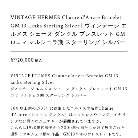
VINTAGE HERMES Chaine d'Ancre Bracelet
GM 13 Links Sterling Silver | ヴィンテージ エ
ルメス シェーヌ ダンクル ブレスレット GM
13コマ マルジェラ期 スターリング シルバー
¥920,000
税込
VINTAGE HERMES Chaine d'Ancre Bracelet GM 13
Links Sterling Silver
ヴィンテージ エルメス シェーヌ ダンクル ブレスレット GM 13
コマ マルジェラ期 スターリング シルバー
80年以上前の1938年に誕生したエルメスの名作Chaine
d'Ancre（シェーヌ ダンクル）はネックレスやリング、イヤリ
ングなど様々なジュエリーが展開されていますが、
こちらは1990年代後半から2000年代前半にかけて展開された
通称：マルジェラ期の作品、GM13コマのブレスレットです。